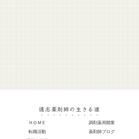
遠志薬剤師の生きる道
ＨＯＭＥ
調剤薬局開業
転職活動
薬剤師ブログ