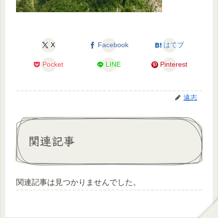
X
Facebook
はてブ
Pocket
LINE
Pinterest
遠志
関連記事
関連記事は見つかりませんでした。