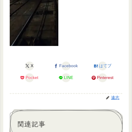
X
Facebook
はてブ
Pocket
LINE
Pinterest
遠志
関連記事