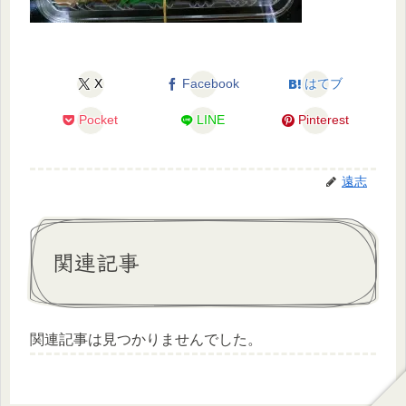
X
Facebook
はてブ
Pocket
LINE
Pinterest
遠志
関連記事
関連記事は見つかりませんでした。