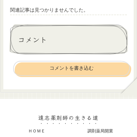
関連記事は見つかりませんでした。
コメント
コメントを書き込む
遠志薬剤師の生きる道
ＨＯＭＥ
調剤薬局開業