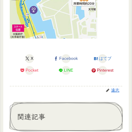
X
Facebook
はてブ
Pocket
LINE
Pinterest
遠志
関連記事