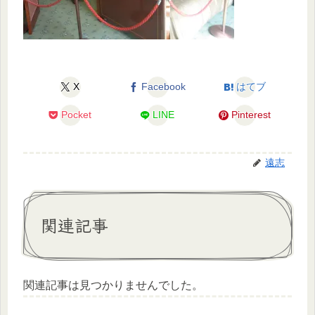
X
Facebook
はてブ
Pocket
LINE
Pinterest
遠志
関連記事
関連記事は見つかりませんでした。