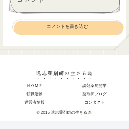
コメントを書き込む
遠志薬剤師の生きる道
ＨＯＭＥ
調剤薬局開業
転職活動
薬剤師ブログ
運営者情報
コンタクト
© 2015 遠志薬剤師の生きる道.