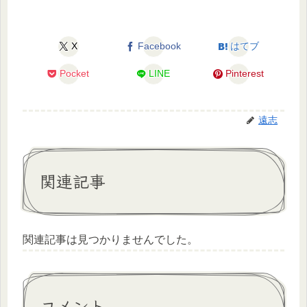
X
Facebook
はてブ
Pocket
LINE
Pinterest
遠志
関連記事
関連記事は見つかりませんでした。
コメント