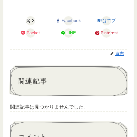
X
Facebook
はてブ
Pocket
LINE
Pinterest
遠志
関連記事
関連記事は見つかりませんでした。
コメント