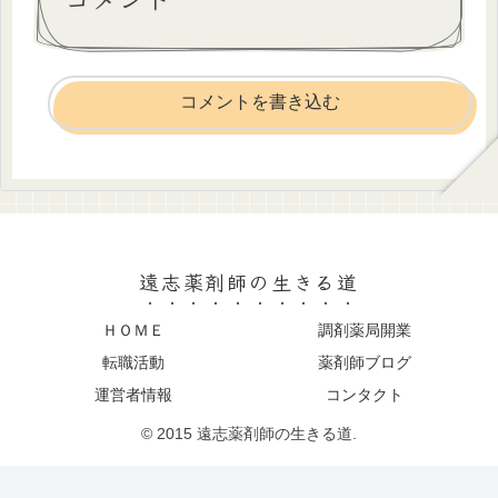
コメントを書き込む
遠志薬剤師の生きる道
ＨＯＭＥ
調剤薬局開業
転職活動
薬剤師ブログ
運営者情報
コンタクト
© 2015 遠志薬剤師の生きる道.