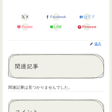
X
Facebook
はてブ
Pocket
LINE
Pinterest
遠志
関連記事
関連記事は見つかりませんでした。
コメント