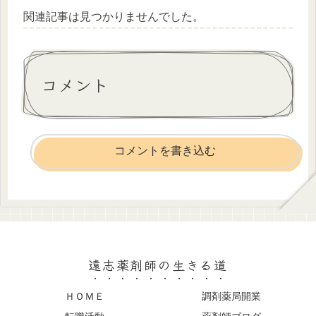
関連記事は見つかりませんでした。
コメント
コメントを書き込む
遠志薬剤師の生きる道
ＨＯＭＥ
調剤薬局開業