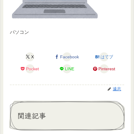
パソコン
X
Facebook
はてブ
Pocket
LINE
Pinterest
遠志
関連記事