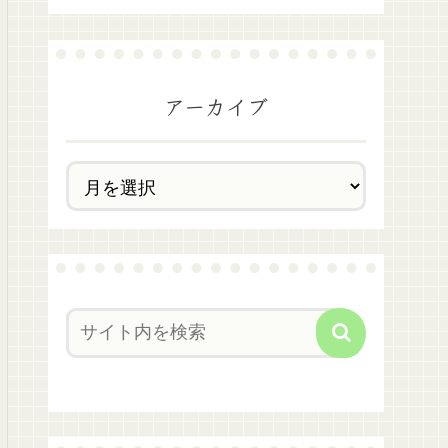
アーカイブ