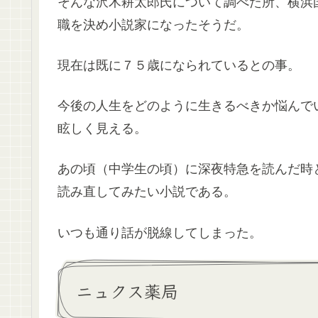
そんな沢木耕太郎氏について調べた所、横浜
職を決め小説家になったそうだ。
現在は既に７５歳になられているとの事。
今後の人生をどのように生きるべきか悩んで
眩しく見える。
あの頃（中学生の頃）に深夜特急を読んだ時
読み直してみたい小説である。
いつも通り話が脱線してしまった。
ニュクス薬局