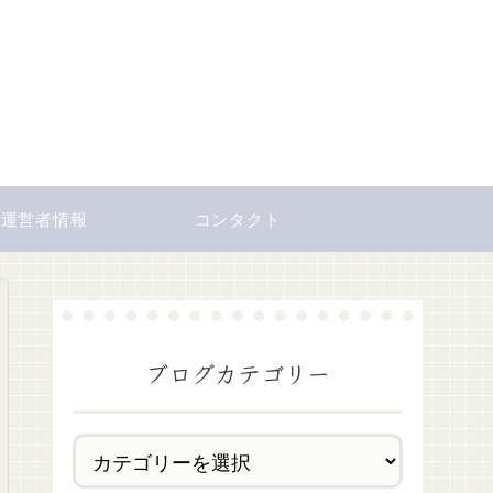
運営者情報
コンタクト
ブログカテゴリー