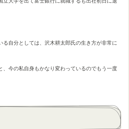
国立大学を出て富士銀行に就職するも出社初日に退
いる自分としては、沢木耕太郎氏の生き方が非常に
と、今の私自身もかなり変わっているのでもう一度