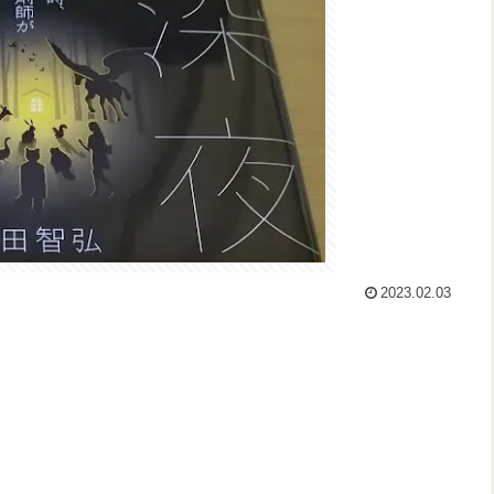
2023.02.03