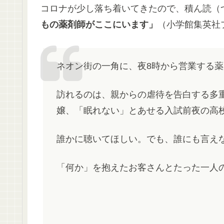
コロナが少し落ち着いてきたので、積ん読（
もの薬剤師がここにいます」
（小学館集英社
ネオン街の一角に、夜8時から営業する
訪れるのは、親からの虐待を告白する多
嬢、「眠れない」とあせる入試前夜の高
誰かに聴いてほしい。でも、誰にも言え
「何か」を抱えたお客さんとたった一人