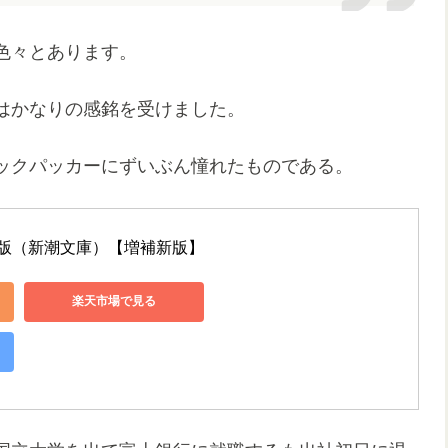
色々とあります。
はかなりの感銘を受けました。
ックパッカーにずいぶん憧れたものである。
本版（新潮文庫）【増補新版】
楽天市場で見る