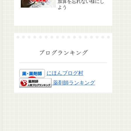
加算を忘れない様にし
よう
ブログランキング
にほんブログ村
薬剤師ランキング