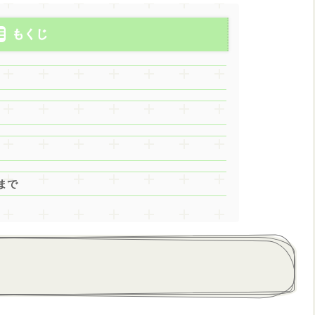
もくじ
まで