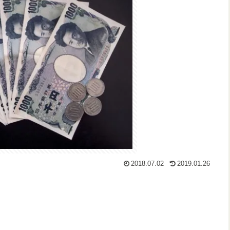
2018.07.02
2019.01.26