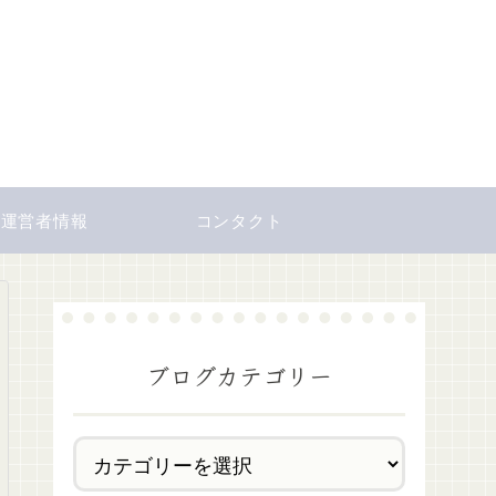
運営者情報
コンタクト
ブログカテゴリー