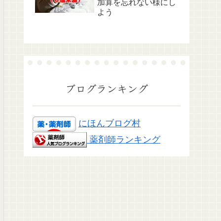
加算を忘れない様にし
よう
ブログランキング
にほんブログ村
薬剤師ランキング