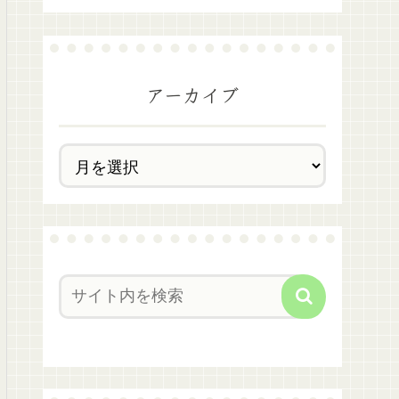
アーカイブ