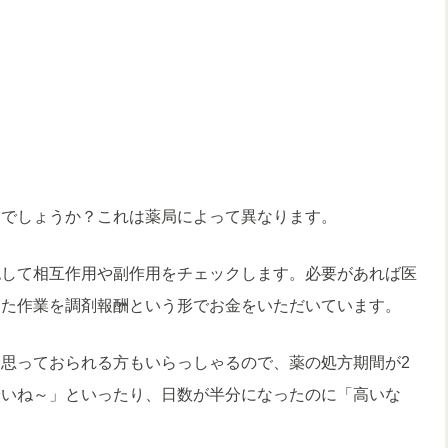
らでしょうか？これは薬局によって異なります。
認して相互作用や副作用をチェックします。必要があれば医
った作業を調剤報酬という形でお金をいただいています。
思っておられる方もいらっしゃるので、薬の処方期間が2
安いね～」といったり、日数が半分になったのに「高いな