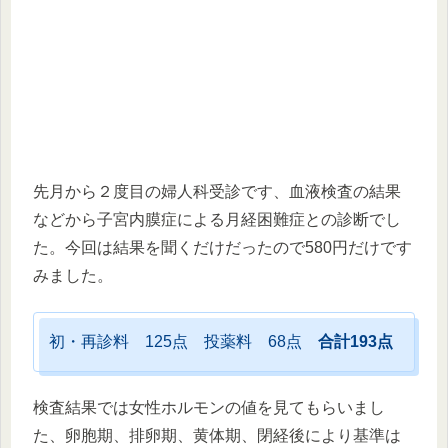
先月から２度目の婦人科受診です、血液検査の結果
などから子宮内膜症による月経困難症との診断でし
た。今回は結果を聞くだけだったので580円だけです
みました。
初・再診料 125点 投薬料 68点
合計193点
検査結果では女性ホルモンの値を見てもらいまし
た、卵胞期、排卵期、黄体期、閉経後により基準は