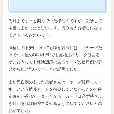
先月までずっと悩んでいた様なのですが、受診して
本当によかったと思います、痛みも大分増しになっ
てきているみたいです。
血栓症の不安についてもDrが言うには、「ヤーズだ
けでなく他のOCやLEPでも血栓症のリスクはある
が、どうしても保険適応のあるヤーズの使用例が多
いからだと思います」との説明でした。
また死亡例のあった患者さんは「ヤーズ服用してま
す」という携帯カードを持参していなかったので確
定診断が遅れてしまったから、カードは必ず持ち歩
き何かあれば病院で見せるようにしてくださいとの
お話でした。