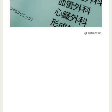
2018.07.03