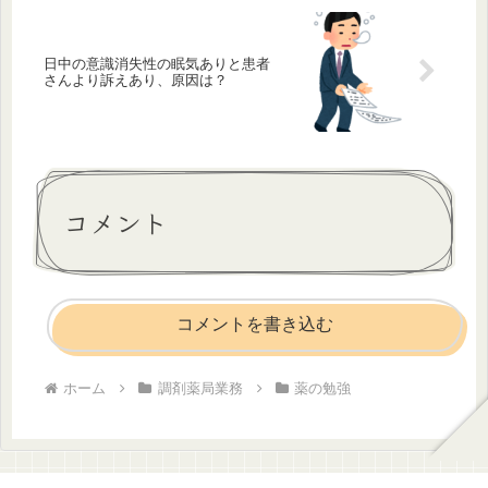
日中の意識消失性の眠気ありと患者
さんより訴えあり、原因は？
コメント
コメントを書き込む
ホーム
調剤薬局業務
薬の勉強