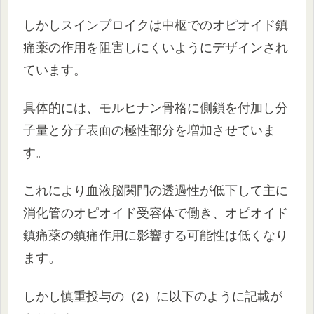
しかしスインプロイクは中枢でのオピオイド鎮
痛薬の作用を阻害しにくいようにデザインされ
ています。
具体的には、モルヒナン骨格に側鎖を付加し分
子量と分子表面の極性部分を増加させていま
す。
これにより血液脳関門の透過性が低下して主に
消化管のオピオイド受容体で働き、オピオイド
鎮痛薬の鎮痛作用に影響する可能性は低くなり
ます。
しかし慎重投与の（2）に以下のように記載が