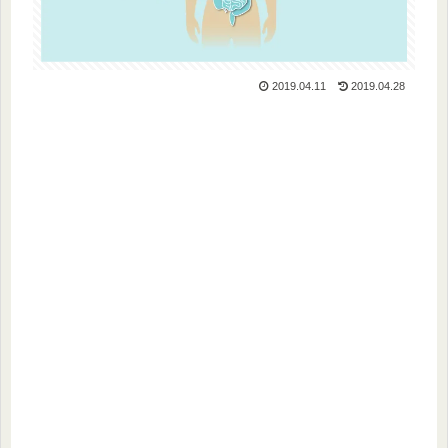
2019.04.11
2019.04.28