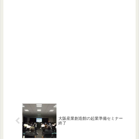
大阪産業創造館の起業準備セミナー
終了