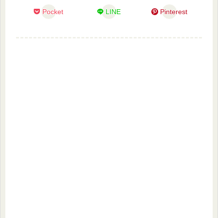
Pocket
LINE
Pinterest