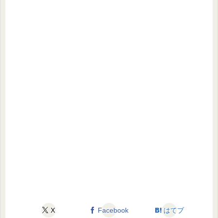
X
Facebook
はてブ