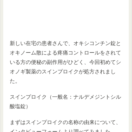
新しい在宅の患者さんで、オキシコンチン錠と
オキノーム散による疼痛コントロールをされて
いる方の便秘の副作用がひどく、今回初めてシ
オノギ製薬のスインプロイクが処方されまし
た。
スインプロイク（一般名：ナルデメジントシル
酸塩錠）
まずはスインプロイクの名称の由来について、
インタビューフォームより調べてみました。