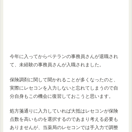
今年に入ってからベテランの事務員さんが退職され
て、未経験の事務員さんが入職されました。
保険調剤に関して聞かれることが多くなったのと、
実際にレセコンを入力しないと忘れてしまうので自
分自身もこの機会に復習しておこうと思います。
処方箋通りに入力していれば大抵はレセコンが保険
点数を高いものを選択するのであまり考える必要も
ありませんが、当薬局のレセコンでは手入力で調整