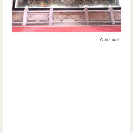
2020.06.10