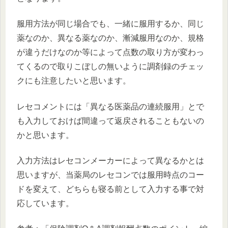
服用方法が同じ場合でも、一緒に服用するか、同じ
薬なのか、異なる薬なのか、漸減服用なのか、規格
が違うだけなのか等によって点数の取り方が変わっ
てくるので取りこぼしの無いように調剤録のチェッ
クにも注意したいと思います。
レセコメントには「異なる医薬品の連続服用」とで
も入力しておけば間違って返戻されることもないの
かと思います。
入力方法はレセコンメーカーによって異なるかとは
思いますが、当薬局のレセコンでは服用時点のコー
ドを変えて、どちらも寝る前として入力する事で対
応しています。