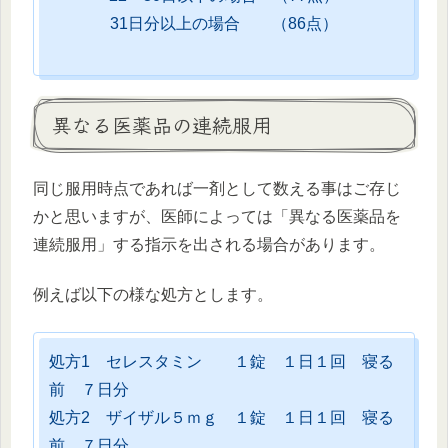
31日分以上の場合 （86点）
異なる医薬品の連続服用
同じ服用時点であれば一剤として数える事はご存じ
かと思いますが、医師によっては「異なる医薬品を
連続服用」する指示を出される場合があります。
例えば以下の様な処方とします。
処方1 セレスタミン １錠 １日１回 寝る
前 ７日分
処方2 ザイザル５ｍｇ １錠 １日１回 寝る
前 ７日分