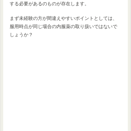
する必要があるのものが存在します。
まず未経験の方が間違えやすいポイントとしては、
服用時点が同じ場合の内服薬の取り扱いではないで
しょうか？