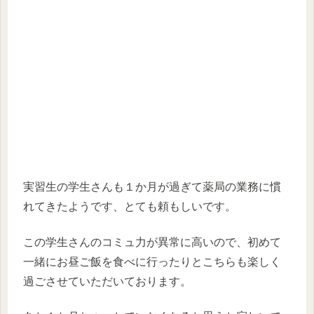
実習生の学生さんも１か月が過ぎて薬局の業務に慣
れてきたようです、とても頼もしいです。
この学生さんのコミュ力が異常に高いので、初めて
一緒にお昼ご飯を食べに行ったりとこちらも楽しく
過ごさせていただいております。