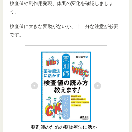
検査値や副作用発現、体調の変化を確認しましょ
う。
検査値に大きな変動がないか、十二分な注意が必要
です。
薬剤師のための薬物療法に活か