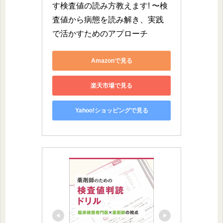
す検査値の読み方教えます! 〜検
査値から病態を読み解き、実践
で活かすためのアプローチ
Amazonで見る
楽天市場で見る
Yahoo!ショッピングで見る