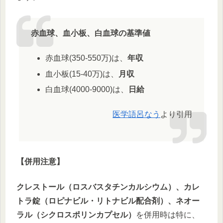
赤血球、血小板、白血球の基準値
赤血球(350-550万)は、
年収
血小板(15-40万)は、
月収
白血球(4000-9000)は、
日給
医学語呂なう
より引用
【併用注意】
クレストール（ロスバスタチンカルシウム）、カレ
トラ錠（ロピナビル・リトナビル配合剤）、ネオー
ラル（シクロスポリンカプセル）
を併用時は特に、