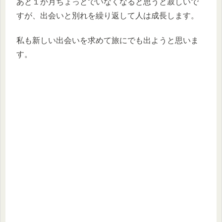
あと１か月ちょっとでいなくなると思うと寂しいで
すが、出会いと別れを繰り返して人は成長します。
私も新しい出会いを求めて旅にでも出ようと思いま
す。