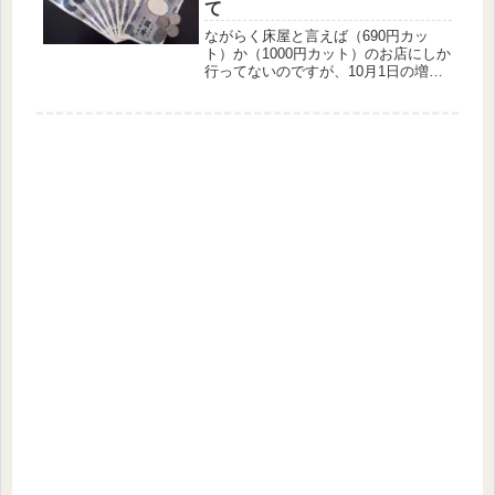
て
ながらく床屋と言えば（690円カッ
ト）か（1000円カット）のお店にしか
行ってないのですが、10月1日の増税
にともない、近くにある（1000円カッ
ト）の料金が1200円になっていまし
た。実際には今まで1080円だったので
既に（1000円カッ...