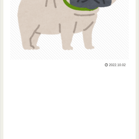
2022.10.02