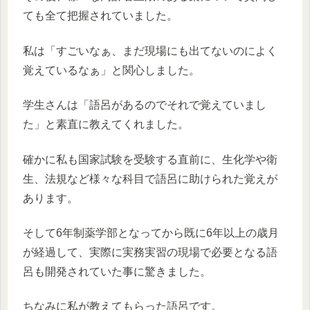
ても全て把握されていました。
私は「すごいなぁ、まだ現場にも出てないのによく
覚えているなぁ」と関心しました。
学生さんは「語呂があるのでそれで覚えていまし
た」と素直に教えてくれました。
確かに私も国家試験を受験する直前に、生化学や衛
生、法規など様々な科目で語呂に助けられた覚えが
あります。
そして6年制薬学部となってから既に6年以上の歳月
が経過して、実際に実務実習の現場で必要となる語
呂も開発されていた事に驚きました。
ちなみに私が教えてもらった語呂です。