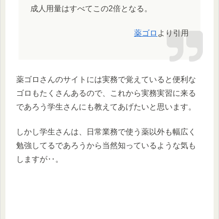
成人用量はすべてこの2倍となる。
薬ゴロ
より引用
薬ゴロさんのサイトには実務で覚えていると便利な
ゴロもたくさんあるので、これから実務実習に来る
であろう学生さんにも教えてあげたいと思います。
しかし学生さんは、日常業務で使う薬以外も幅広く
勉強してるであろうから当然知っているような気も
しますが‥。