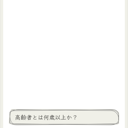
高齢者とは何歳以上か？