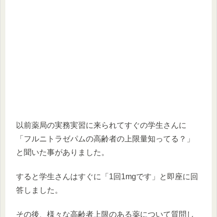
以前薬局の実務実習に来られてすぐの学生さんに
「フルニトラゼパムの高齢者の上限量知ってる？」
と聞いた事がありました。
すると学生さんはすぐに「1回1mgです」と即座に回
答しました。
その後、様々な高齢者上限のある薬について質問し