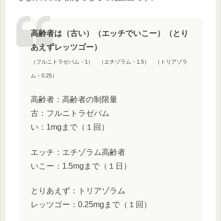
高齢者は（古い）（エッチでいこー）（とり
あえずレッツゴー）
（フルニトラゼパム・1） （エチゾラム・1.5） （トリアゾラ
ム・0.25）
高齢者：高齢者の制限量
古：フルニトラゼパム
い：1mgまで（１回）
エッチ：エチゾラム高齢者
いこー：1.5mgまで（１日）
とりあえず：トリアゾラム
レッツゴー：0.25mgまで（１回）