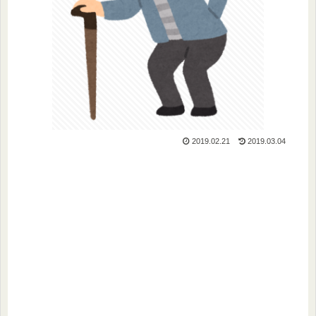
2019.02.21
2019.03.04