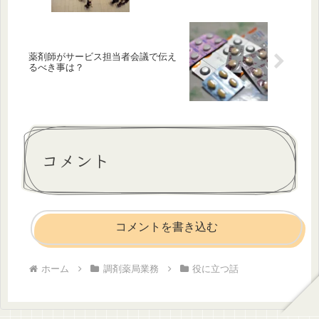
薬剤師がサービス担当者会議で伝え
るべき事は？
コメント
コメントを書き込む
ホーム
調剤薬局業務
役に立つ話