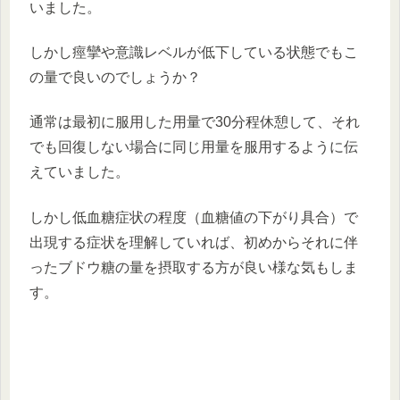
いました。
しかし痙攣や意識レベルが低下している状態でもこ
の量で良いのでしょうか？
通常は最初に服用した用量で30分程休憩して、それ
でも回復しない場合に同じ用量を服用するように伝
えていました。
しかし低血糖症状の程度（血糖値の下がり具合）で
出現する症状を理解していれば、初めからそれに伴
ったブドウ糖の量を摂取する方が良い様な気もしま
す。