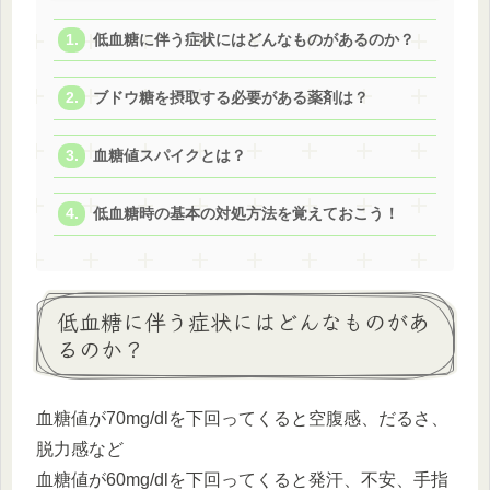
低血糖に伴う症状にはどんなものがあるのか？
ブドウ糖を摂取する必要がある薬剤は？
血糖値スパイクとは？
低血糖時の基本の対処方法を覚えておこう！
低血糖に伴う症状にはどんなものがあ
るのか？
血糖値が70mg/dlを下回ってくると空腹感、だるさ、
脱力感など
血糖値が60mg/dlを下回ってくると発汗、不安、手指