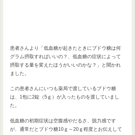
患者さんより「低血糖が起きたときにブドウ糖は何
グラム摂取すればいいの？、低血糖の症状によって
摂取する量を変えたほうがいいのかな？」と聞かれ
ました。
この患者さんにいつも薬局で渡しているブドウ糖
は、1包に2錠（5ｇ）が入ったものを渡していまし
た。
低血糖の初期症状は空腹感やだるさ、脱力感です
が、通常だとブドウ糖10ｇ～20ｇ程度とお伝えして