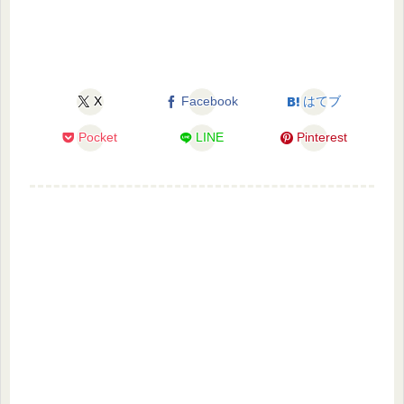
X
Facebook
はてブ
Pocket
LINE
Pinterest